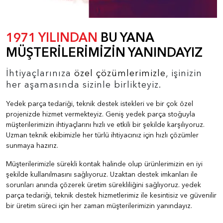
1971 YILINDAN
BU YANA
MÜŞTERİLERİMİZİN YANINDAYIZ
İhtiyaçlarınıza
özel çözümlerimizle
, işinizin
her aşamasında sizinle birlikteyiz.
Yedek parça tedariği, teknik destek istekleri ve bir çok özel
projenizde hizmet vermekteyiz. Geniş yedek parça stoğuyla
müşterilerimizin ihtiyaçlarını hızlı ve etkili bir şekilde karşılıyoruz.
Uzman teknik ekibimizle her türlü ihtiyacınız için hızlı çözümler
sunmaya hazırız.
Müşterilerimizle sürekli kontak halinde olup ürünlerimizin en iyi
şekilde kullanılmasını sağlıyoruz. Uzaktan destek imkanları ile
sorunları anında çözerek üretim sürekliliğini sağlıyoruz. yedek
parça tedariği, teknik destek hizmetlerimiz ile kesintisiz ve güvenilir
bir üretim süreci için her zaman müşterilerimizin yanındayız.