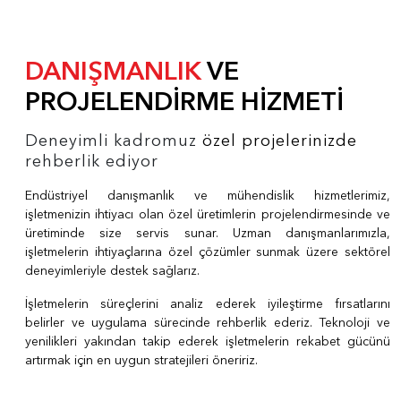
DANIŞMANLIK
VE
PROJELENDİRME HİZMETİ
Deneyimli kadromuz
özel projelerinizde
rehberlik ediyor
Endüstriyel danışmanlık ve mühendislik hizmetlerimiz,
işletmenizin ihtiyacı olan özel üretimlerin projelendirmesinde ve
üretiminde size servis sunar. Uzman danışmanlarımızla,
işletmelerin ihtiyaçlarına özel çözümler sunmak üzere sektörel
deneyimleriyle destek sağlarız.
İşletmelerin süreçlerini analiz ederek iyileştirme fırsatlarını
belirler ve uygulama sürecinde rehberlik ederiz. Teknoloji ve
yenilikleri yakından takip ederek işletmelerin rekabet gücünü
artırmak için en uygun stratejileri öneririz.