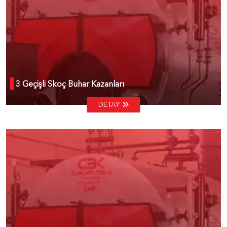
3 Geçişli Skoç Buhar Kazanları
DETAY