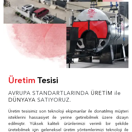
Üretim
Tesisi
AVRUPA STANDARTLARINDA
ÜRETİM
ile
DÜNYAYA
SATIYORUZ.
Üretim tesisimiz son teknoloji ekipmanlar ile donatılmış müşteri
isteklerini hassasiyet ile yerine getirebilmek üzere dizayn
edilmiştir. Yüksek kaliteli ürünlerimizi verimli bir şekilde
üretebilmek için geleneksel üretim yöntemlerimizi teknoloji ile