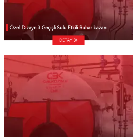
Özel Dizayn 3 Geçişli Sulu Etkili Buhar kazanı
DETAY