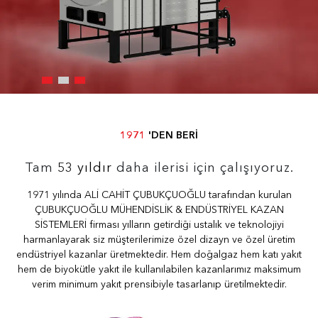
1971
'DEN BERİ
Tam
53 yıldır
daha ilerisi için çalışıyoruz.
1971 yılında ALİ CAHİT ÇUBUKÇUOĞLU tarafından kurulan
ÇUBUKÇUOĞLU MÜHENDİSLİK & ENDÜSTRİYEL KAZAN
SİSTEMLERİ firması yılların getirdiği ustalık ve teknolojiyi
harmanlayarak siz müşterilerimize özel dizayn ve özel üretim
endüstriyel kazanlar üretmektedir. Hem doğalgaz hem katı yakıt
hem de biyokütle yakıt ile kullanılabilen kazanlarımız maksimum
verim minimum yakıt prensibiyle tasarlanıp üretilmektedir.