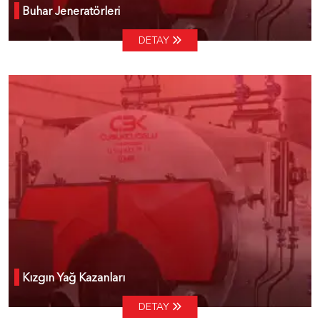
Buhar Jeneratörleri
DETAY
Kızgın Yağ Kazanları
DETAY