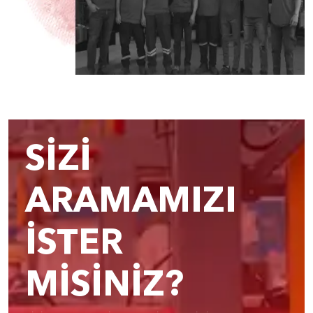
SİZİ
ARAMAMIZI
İSTER
MİSİNİZ?